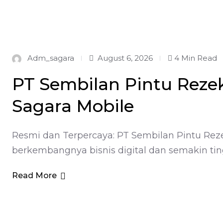
Adm_sagara
August 6, 2026
4 Min Read
PT Sembilan Pintu Rezek
Sagara Mobile
Resmi dan Terpercaya: PT Sembilan Pintu Reze
berkembangnya bisnis digital dan semakin tin
Read More