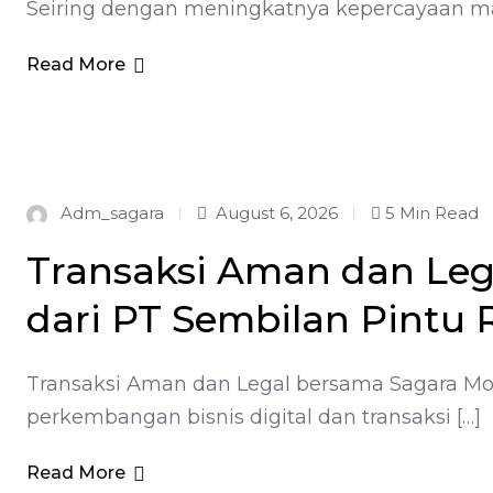
Seiring dengan meningkatnya kepercayaan mas
Read More
Adm_sagara
August 6, 2026
5 Min Read
Transaksi Aman dan Leg
dari PT Sembilan Pintu 
Transaksi Aman dan Legal bersama Sagara Mob
perkembangan bisnis digital dan transaksi […]
Read More