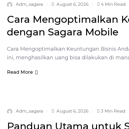
Adm_sagara
August 6, 2026
4 Min Read
Cara Mengoptimalkan K
dengan Sagara Mobile
Cara Mengoptimalkan Keuntungan Bisnis Anda 
ini, menghasilkan uang bisa dilakukan di mana
Read More
Adm_sagara
August 6, 2026
3 Min Read
Panduan Utama untuk S