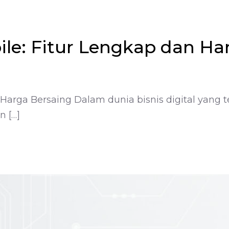
le: Fitur Lengkap dan Ha
Harga Bersaing Dalam dunia bisnis digital yang t
n […]