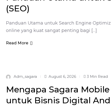
(SEO)
Panduan Utama untuk Search Engine Optimizatio
online yang kuat sangat penting bagi […]
Read More
Adm_sagara
August 6, 2026
3 Min Read
Mengapa Sagara Mobile 
untuk Bisnis Digital An