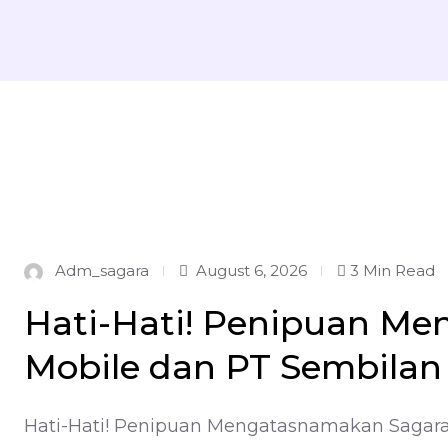
Adm_sagara
August 6, 2026
3 Min Read
Hati-Hati! Penipuan M
Mobile dan PT Sembilan
Hati-Hati! Penipuan Mengatasnamakan Sagara