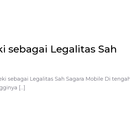
i sebagai Legalitas Sah
ki sebagai Legalitas Sah Sagara Mobile Di tenga
gginya […]