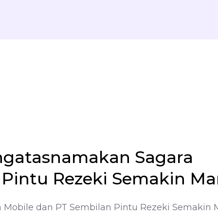
engatasnamakan Sagara
 Pintu Rezeki Semakin Ma
 Mobile dan PT Sembilan Pintu Rezeki Semakin 