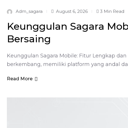
Adm_sagara
August 6, 2026
3 Min Read
Keunggulan Sagara Mobi
Bersaing
Keunggulan Sagara Mobile: Fitur Lengkap dan 
berkembang, memiliki platform yang andal da
Read More