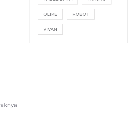
OLIKE
ROBOT
VIVAN
raknya