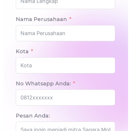
Nama Perusahaan
Kota
No Whatsapp Anda:
Pesan Anda: