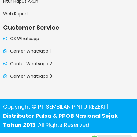
Fitur Hapus Akun
Web Report
Customer Service
CS Whatsapp
Center Whatsapp 1
Center Whatsapp 2
Center Whatsapp 3
Copyright © PT SEMBILAN PINTU REZEKI |
Distributor Pulsa & PPOB Nasional Sejak
Tahun 2013
. All Rights Reserved