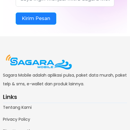
Kirim Pesan
Sagara Mobile adalah aplikasi pulsa, paket data murah, paket
telp & sms, e-wallet dan produk lainnya.
Links
Tentang Kami
Privacy Policy