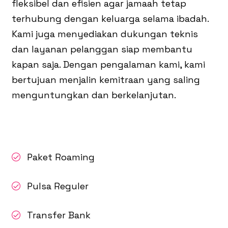
fleksibel dan efisien agar jamaah tetap
terhubung dengan keluarga selama ibadah.
Kami juga menyediakan dukungan teknis
dan layanan pelanggan siap membantu
kapan saja. Dengan pengalaman kami, kami
bertujuan menjalin kemitraan yang saling
menguntungkan dan berkelanjutan.
Paket Roaming
Pulsa Reguler
Transfer Bank