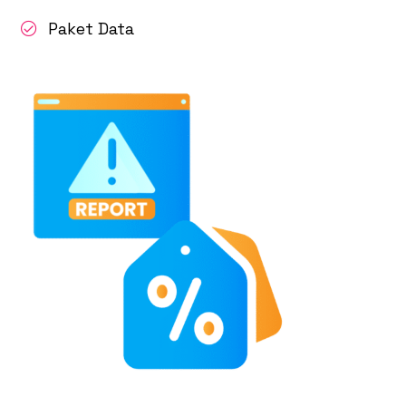
Paket Data