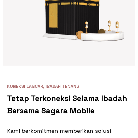
KONEKSI LANCAR, IBADAH TENANG
Tetap
Terkoneksi
Selama
Ibadah
Bersama
Sagara
Mobile
Kami berkomitmen memberikan solusi