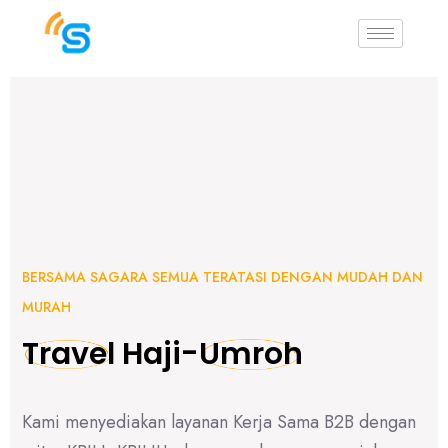
BERSAMA SAGARA SEMUA TERATASI DENGAN MUDAH DAN
MURAH
-
Travel
Haji
Umroh
Kami menyediakan layanan Kerja Sama B2B dengan