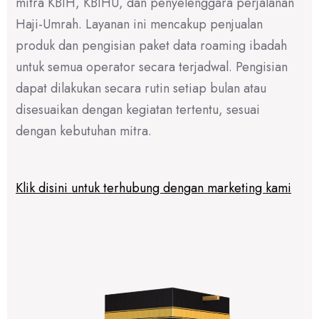
mitra KBIH, KBIHU, dan penyelenggara perjalanan
Haji-Umrah. Layanan ini mencakup penjualan
produk dan pengisian paket data roaming ibadah
untuk semua operator secara terjadwal. Pengisian
dapat dilakukan secara rutin setiap bulan atau
disesuaikan dengan kegiatan tertentu, sesuai
dengan kebutuhan mitra.
Klik disini untuk terhubung dengan marketing kami