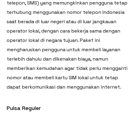
telepon, SMS) yang memungkinkan pengguna tetap
terhubung menggunakan nomor telepon Indonesia
saat berada di luar negeri atau di luar jangkauan
operator lokal, dengan cara bekerja sama dengan
operator lokal di negara tujuan. Paket ini
mengharuskan pengguna untuk membeli layanan
terlebih dahulu dan dikenakan biaya, namun
memberikan kemudahan agar tidak perlu mengganti
nomor atau membeli kartu SIM lokal untuk tetap
dapat berkomunikasi dan menggunakan internet.
Pulsa Reguler