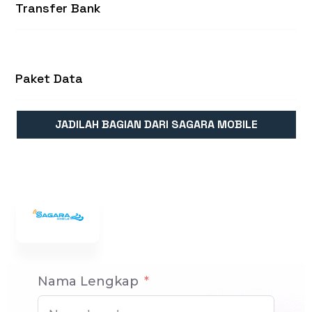
Transfer Bank
Paket Data
JADILAH BAGIAN DARI SAGARA MOBILE
Nama Lengkap