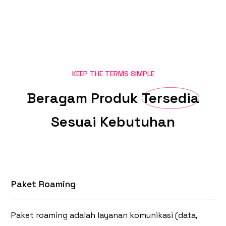
KEEP THE TERMS SIMPLE
Beragam
Produk
Tersedia
Sesuai
Kebutuhan
Paket Roaming
Paket roaming adalah layanan komunikasi (data,