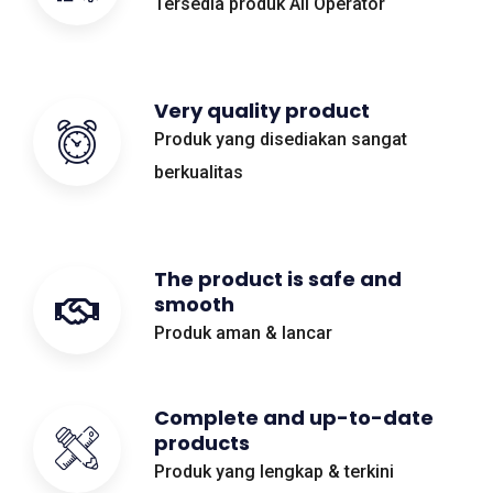
Tersedia produk All Operator
Very quality product
Produk yang disediakan sangat
berkualitas
The product is safe and
smooth
Produk aman & lancar
Complete and up-to-date
products
Produk yang lengkap & terkini