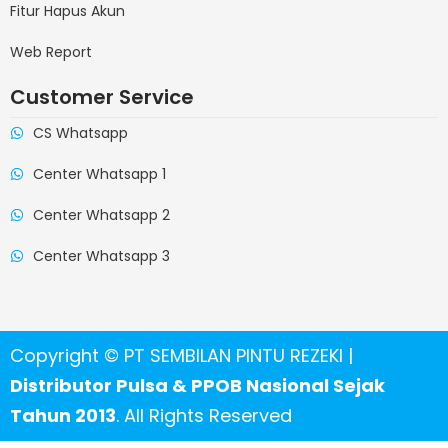
Fitur Hapus Akun
Web Report
Customer Service
CS Whatsapp
Center Whatsapp 1
Center Whatsapp 2
Center Whatsapp 3
Copyright © PT SEMBILAN PINTU REZEKI |
Distributor Pulsa & PPOB Nasional Sejak
Tahun 2013
. All Rights Reserved