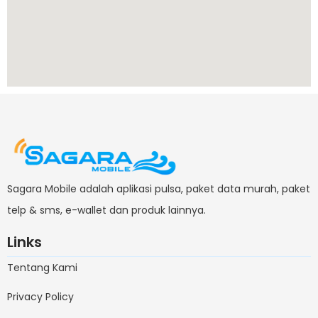
Sagara Mobile adalah aplikasi pulsa, paket data murah, paket
telp & sms, e-wallet dan produk lainnya.
Links
Tentang Kami
Privacy Policy