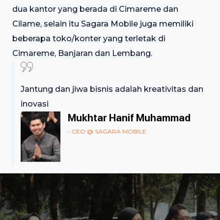
dua kantor yang berada di Cimareme dan
Cilame, selain itu Sagara Mobile juga memiliki
beberapa toko/konter yang terletak di
Cimareme, Banjaran dan Lembang.
Jantung dan jiwa bisnis adalah kreativitas dan
inovasi
Mukhtar Hanif Muhammad
- CEO @ SAGARA MOBILE