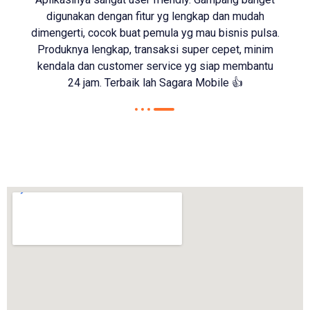
digunakan dengan fitur yg lengkap dan mudah
dimengerti, cocok buat pemula yg mau bisnis pulsa.
Produknya lengkap, transaksi super cepet, minim
kendala dan customer service yg siap membantu
24 jam. Terbaik lah Sagara Mobile 👍