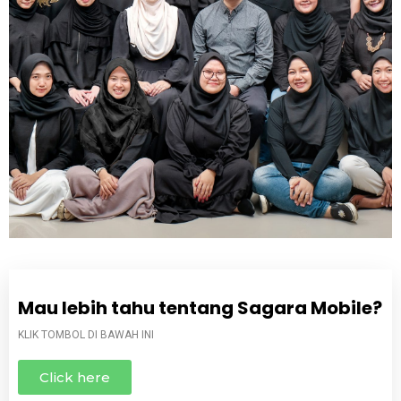
Mau lebih tahu tentang Sagara Mobile?
KLIK TOMBOL DI BAWAH INI
Click here