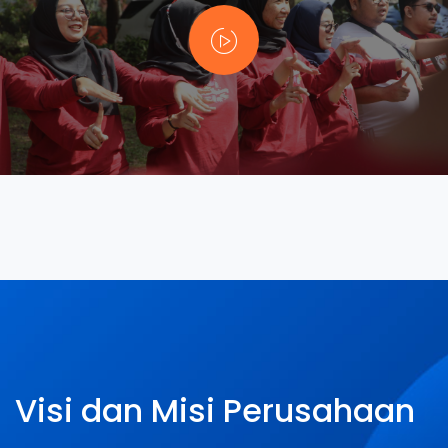
Visi dan Misi Perusahaan