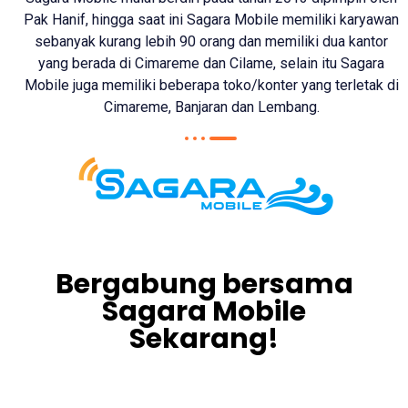
Pak Hanif, hingga saat ini Sagara Mobile memiliki karyawan
sebanyak kurang lebih 90 orang dan memiliki dua kantor
yang berada di Cimareme dan Cilame, selain itu Sagara
Mobile juga memiliki beberapa toko/konter yang terletak di
Cimareme, Banjaran dan Lembang.
Bergabung bersama
Sagara Mobile
Sekarang!