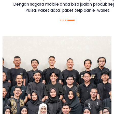
Dengan sagara mobile anda bisa jualan produk sep
Pulsa, Paket data, paket telp dan e-wallet.