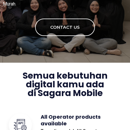
Murah.
CONTACT US
Semua kebutuhan
digital kamu ada
di Sagara Mobile
All Operator products
available