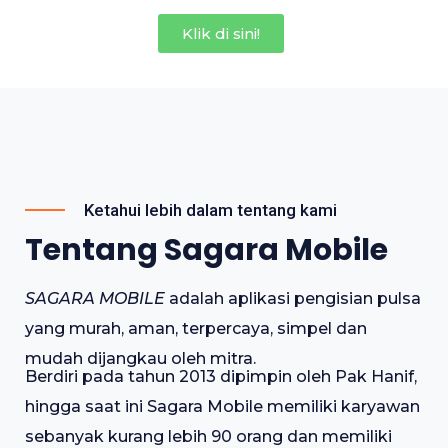
Klik di sini!
Ketahui lebih dalam tentang kami
Tentang Sagara Mobile
SAGARA MOBILE
adalah aplikasi pengisian pulsa
yang murah, aman, terpercaya, simpel dan
mudah dijangkau oleh mitra.
Berdiri pada tahun 2013 dipimpin oleh Pak Hanif,
hingga saat ini Sagara Mobile memiliki karyawan
sebanyak kurang lebih 90 orang dan memiliki