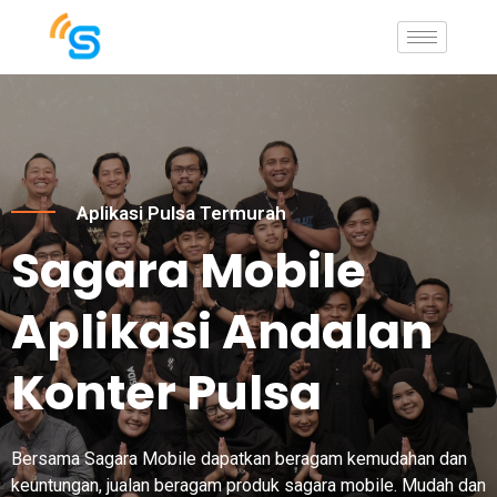
Aplikasi Pulsa Termurah
Sagara Mobile
Aplikasi Andalan
Konter Pulsa
Bersama Sagara Mobile dapatkan beragam kemudahan dan
keuntungan, jualan beragam produk sagara mobile. Mudah dan