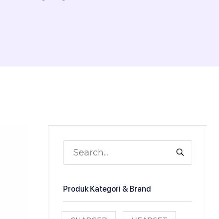
Produk Kategori & Brand