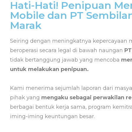
Hati-Hati! Penipuan M
Mobile dan PT Sembila
Marak
Seiring dengan meningkatnya kepercayaan 
beroperasi secara legal di bawah naungan
PT
tidak bertanggung jawab yang mencoba
mem
untuk melakukan penipuan.
Kami menerima sejumlah laporan dari masya
pihak yang
mengaku sebagai perwakilan re
berbagai bentuk kerja sama, program kemitr
iming-iming keuntungan besar.