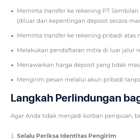
Meminta transfer ke rekening PT Sembilan
(diluar dari kepentingan deposit secara man
Meminta transfer ke rekening pribadi atas 
Melakukan pendaftaran mitra di luar jalur re
Menawarkan harga deposit yang tidak masuk
Mengirim pesan melalui akun pribadi tanpa i
Langkah Perlindungan ba
Agar Anda tidak menjadi korban penipuan, be
Selalu Periksa Identitas Pengirim