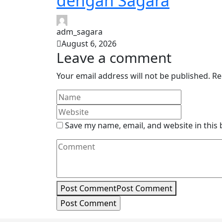
dengan Sagara
adm_sagara
August 6, 2026
Leave a comment
Your email address will not be published.
Re
Save my name, email, and website in this
Post Comment
Post Comment