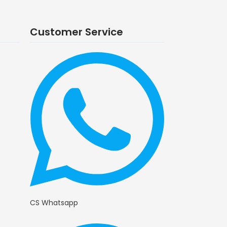
Customer Service
CS Whatsapp