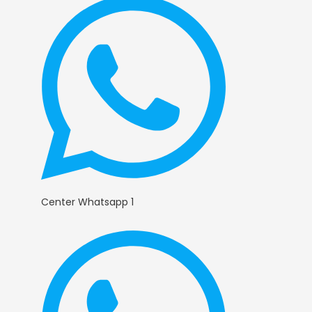
Center Whatsapp 1