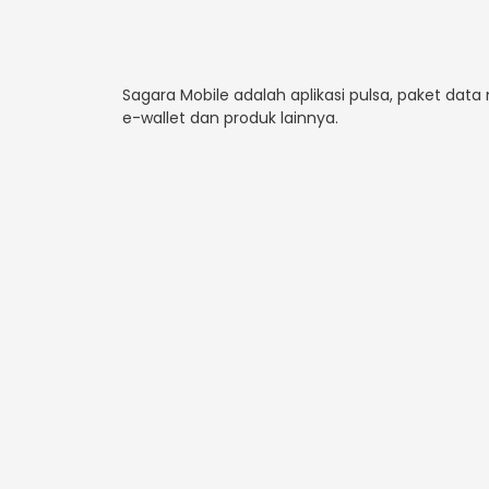
Sagara Mobile adalah aplikasi pulsa, paket data
e-wallet dan produk lainnya.